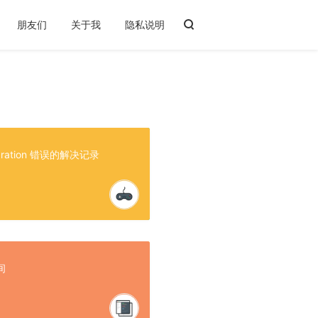
朋友们
关于我
隐私说明
ydration 错误的解决记录
间